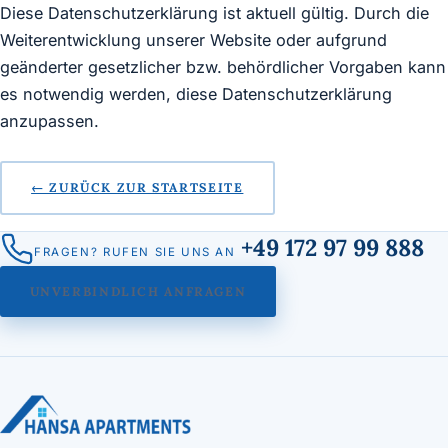
Diese Datenschutzerklärung ist aktuell gültig. Durch die
Weiterentwicklung unserer Website oder aufgrund
geänderter gesetzlicher bzw. behördlicher Vorgaben kann
es notwendig werden, diese Datenschutzerklärung
anzupassen.
← ZURÜCK ZUR STARTSEITE
+49 172 97 99 888
FRAGEN? RUFEN SIE UNS AN
UNVERBINDLICH ANFRAGEN