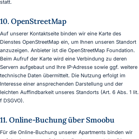
statt.
10. OpenStreetMap
Auf unserer Kontaktseite binden wir eine Karte des
Dienstes OpenStreetMap ein, um Ihnen unseren Standort
anzuzeigen. Anbieter ist die OpenStreetMap Foundation.
Beim Aufruf der Karte wird eine Verbindung zu deren
Servern aufgebaut und Ihre IP-Adresse sowie ggf. weitere
technische Daten übermittelt. Die Nutzung erfolgt im
Interesse einer ansprechenden Darstellung und der
leichten Auffindbarkeit unseres Standorts (Art. 6 Abs. 1 lit.
f DSGVO).
11. Online-Buchung über Smoobu
Für die Online-Buchung unserer Apartments binden wir