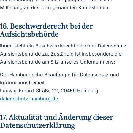
Mitteilung an die oben genannten Kontaktdaten.
16. Beschwerderecht bei der
Aufsichtsbehörde
Ihnen steht ein Beschwerderecht bei einer Datenschutz-
Aufsichtsbehörde zu. Zuständig ist insbesondere die
Aufsichtsbehörde am Sitz unseres Unternehmens:
Der Hamburgische Beauftragte für Datenschutz und
Informationsfreiheit
Ludwig-Erhard-Straße 22, 20459 Hamburg
datenschutz-hamburg.de
17. Aktualität und Änderung dieser
Datenschutzerklärung