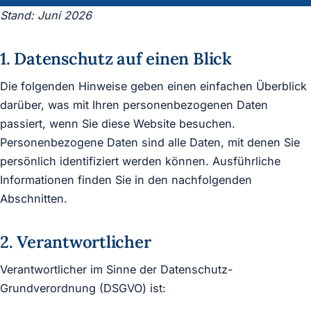
Stand: Juni 2026
1. Datenschutz auf einen Blick
Die folgenden Hinweise geben einen einfachen Überblick
darüber, was mit Ihren personenbezogenen Daten
passiert, wenn Sie diese Website besuchen.
Personenbezogene Daten sind alle Daten, mit denen Sie
persönlich identifiziert werden können. Ausführliche
Informationen finden Sie in den nachfolgenden
Abschnitten.
2. Verantwortlicher
Verantwortlicher im Sinne der Datenschutz-
Grundverordnung (DSGVO) ist: