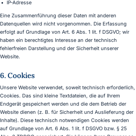
IP-Adresse
Eine Zusammenführung dieser Daten mit anderen
Datenquellen wird nicht vorgenommen. Die Erfassung
erfolgt auf Grundlage von Art. 6 Abs. 1 lit. f DSGVO; wir
haben ein berechtigtes Interesse an der technisch
fehlerfreien Darstellung und der Sicherheit unserer
Website.
6. Cookies
Unsere Website verwendet, soweit technisch erforderlich,
Cookies. Das sind kleine Textdateien, die auf Ihrem
Endgerät gespeichert werden und die dem Betrieb der
Website dienen (z. B. für Sicherheit und Auslieferung der
Inhalte). Diese technisch notwendigen Cookies werden
auf Grundlage von Art. 6 Abs. 1 lit. f DSGVO bzw. § 25