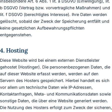
insbesondere Art. 6 Abs. 1 lit. a DSGVO (Einwilligung), lit.
b DSGVO (Vertrag bzw. vorvertragliche Maßnahmen) und
lit. f DSGVO (berechtigtes Interesse). Ihre Daten werden
gelöscht, sobald der Zweck der Speicherung entfällt und
keine gesetzlichen Aufbewahrungspflichten
entgegenstehen.
4. Hosting
Diese Website wird bei einem externen Dienstleister
gehostet (Hostinger). Die personenbezogenen Daten, die
auf dieser Website erfasst werden, werden auf den
Servern des Hosters gespeichert. Hierbei handelt es sich
vor allem um technische Daten wie IP-Adressen,
Kontaktanfragen, Meta- und Kommunikationsdaten sowie
sonstige Daten, die über eine Website generiert werden.
Die Nutzung des Hosters erfolgt zum Zweck der sicheren,