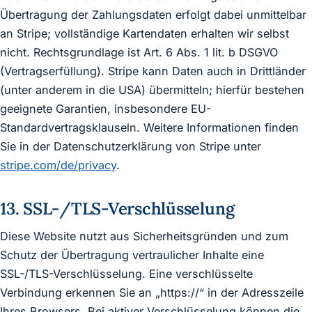
Übertragung der Zahlungsdaten erfolgt dabei unmittelbar
an Stripe; vollständige Kartendaten erhalten wir selbst
nicht. Rechtsgrundlage ist Art. 6 Abs. 1 lit. b DSGVO
(Vertragserfüllung). Stripe kann Daten auch in Drittländer
(unter anderem in die USA) übermitteln; hierfür bestehen
geeignete Garantien, insbesondere EU-
Standardvertragsklauseln. Weitere Informationen finden
Sie in der Datenschutzerklärung von Stripe unter
stripe.com/de/privacy
.
13. SSL-/TLS-Verschlüsselung
Diese Website nutzt aus Sicherheitsgründen und zum
Schutz der Übertragung vertraulicher Inhalte eine
SSL-/TLS-Verschlüsselung. Eine verschlüsselte
Verbindung erkennen Sie an „https://“ in der Adresszeile
Ihres Browsers. Bei aktiver Verschlüsselung können die