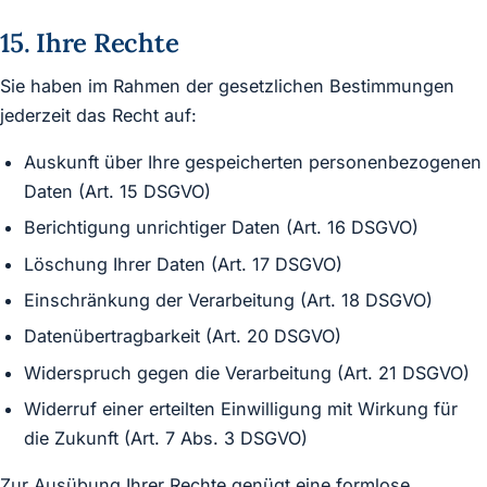
15. Ihre Rechte
Sie haben im Rahmen der gesetzlichen Bestimmungen
jederzeit das Recht auf:
Auskunft über Ihre gespeicherten personenbezogenen
Daten (Art. 15 DSGVO)
Berichtigung unrichtiger Daten (Art. 16 DSGVO)
Löschung Ihrer Daten (Art. 17 DSGVO)
Einschränkung der Verarbeitung (Art. 18 DSGVO)
Datenübertragbarkeit (Art. 20 DSGVO)
Widerspruch gegen die Verarbeitung (Art. 21 DSGVO)
Widerruf einer erteilten Einwilligung mit Wirkung für
die Zukunft (Art. 7 Abs. 3 DSGVO)
Zur Ausübung Ihrer Rechte genügt eine formlose