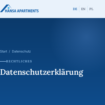
DE
EN
PL
Start
/ Datenschutz
RECHTLICHES
Datenschutzerklärung