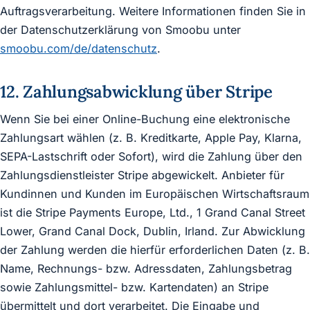
Auftragsverarbeitung. Weitere Informationen finden Sie in
der Datenschutzerklärung von Smoobu unter
smoobu.com/de/datenschutz
.
12. Zahlungsabwicklung über Stripe
Wenn Sie bei einer Online-Buchung eine elektronische
Zahlungsart wählen (z. B. Kreditkarte, Apple Pay, Klarna,
SEPA-Lastschrift oder Sofort), wird die Zahlung über den
Zahlungsdienstleister Stripe abgewickelt. Anbieter für
Kundinnen und Kunden im Europäischen Wirtschaftsraum
ist die Stripe Payments Europe, Ltd., 1 Grand Canal Street
Lower, Grand Canal Dock, Dublin, Irland. Zur Abwicklung
der Zahlung werden die hierfür erforderlichen Daten (z. B.
Name, Rechnungs- bzw. Adressdaten, Zahlungsbetrag
sowie Zahlungsmittel- bzw. Kartendaten) an Stripe
übermittelt und dort verarbeitet. Die Eingabe und