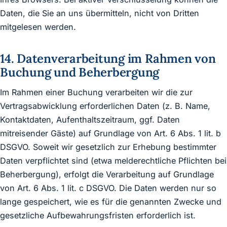
Daten, die Sie an uns übermitteln, nicht von Dritten
mitgelesen werden.
14. Datenverarbeitung im Rahmen von
Buchung und Beherbergung
Im Rahmen einer Buchung verarbeiten wir die zur
Vertragsabwicklung erforderlichen Daten (z. B. Name,
Kontaktdaten, Aufenthaltszeitraum, ggf. Daten
mitreisender Gäste) auf Grundlage von Art. 6 Abs. 1 lit. b
DSGVO. Soweit wir gesetzlich zur Erhebung bestimmter
Daten verpflichtet sind (etwa melderechtliche Pflichten bei
Beherbergung), erfolgt die Verarbeitung auf Grundlage
von Art. 6 Abs. 1 lit. c DSGVO. Die Daten werden nur so
lange gespeichert, wie es für die genannten Zwecke und
gesetzliche Aufbewahrungsfristen erforderlich ist.