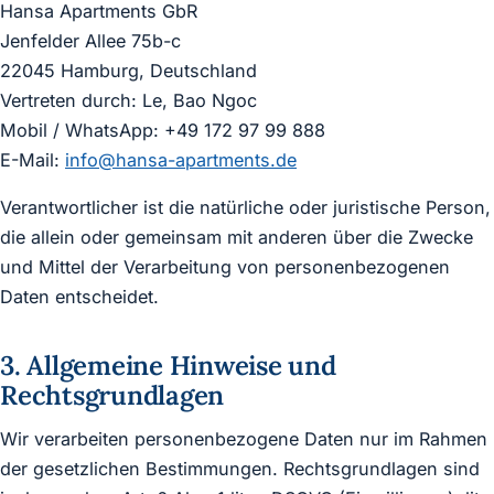
Hansa Apartments GbR
Jenfelder Allee 75b-c
22045 Hamburg, Deutschland
Vertreten durch: Le, Bao Ngoc
Mobil / WhatsApp: +49 172 97 99 888
E-Mail:
info@hansa-apartments.de
Verantwortlicher ist die natürliche oder juristische Person,
die allein oder gemeinsam mit anderen über die Zwecke
und Mittel der Verarbeitung von personenbezogenen
Daten entscheidet.
3. Allgemeine Hinweise und
Rechtsgrundlagen
Wir verarbeiten personenbezogene Daten nur im Rahmen
der gesetzlichen Bestimmungen. Rechtsgrundlagen sind