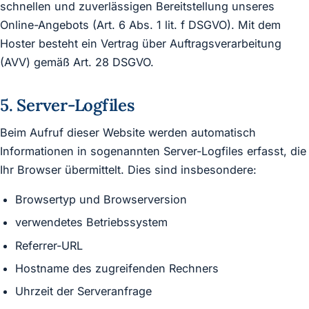
schnellen und zuverlässigen Bereitstellung unseres
Online-Angebots (Art. 6 Abs. 1 lit. f DSGVO). Mit dem
Hoster besteht ein Vertrag über Auftragsverarbeitung
(AVV) gemäß Art. 28 DSGVO.
5. Server-Logfiles
Beim Aufruf dieser Website werden automatisch
Informationen in sogenannten Server-Logfiles erfasst, die
Ihr Browser übermittelt. Dies sind insbesondere:
Browsertyp und Browserversion
verwendetes Betriebssystem
Referrer-URL
Hostname des zugreifenden Rechners
Uhrzeit der Serveranfrage