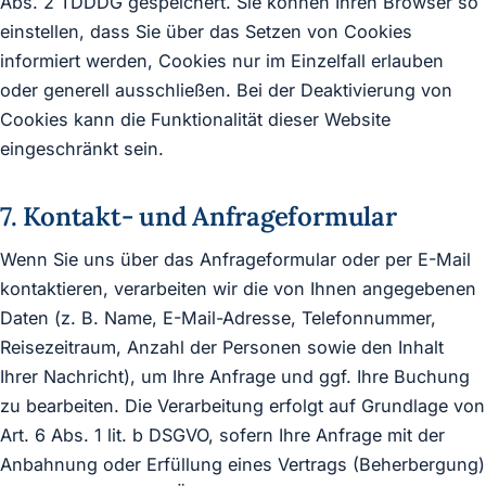
Abs. 2 TDDDG gespeichert. Sie können Ihren Browser so
einstellen, dass Sie über das Setzen von Cookies
informiert werden, Cookies nur im Einzelfall erlauben
oder generell ausschließen. Bei der Deaktivierung von
Cookies kann die Funktionalität dieser Website
eingeschränkt sein.
7. Kontakt- und Anfrageformular
Wenn Sie uns über das Anfrageformular oder per E-Mail
kontaktieren, verarbeiten wir die von Ihnen angegebenen
Daten (z. B. Name, E-Mail-Adresse, Telefonnummer,
Reisezeitraum, Anzahl der Personen sowie den Inhalt
Ihrer Nachricht), um Ihre Anfrage und ggf. Ihre Buchung
zu bearbeiten. Die Verarbeitung erfolgt auf Grundlage von
Art. 6 Abs. 1 lit. b DSGVO, sofern Ihre Anfrage mit der
Anbahnung oder Erfüllung eines Vertrags (Beherbergung)