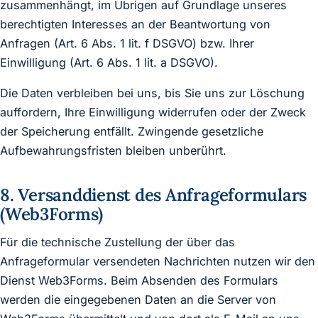
zusammenhängt, im Übrigen auf Grundlage unseres
berechtigten Interesses an der Beantwortung von
Anfragen (Art. 6 Abs. 1 lit. f DSGVO) bzw. Ihrer
Einwilligung (Art. 6 Abs. 1 lit. a DSGVO).
Die Daten verbleiben bei uns, bis Sie uns zur Löschung
auffordern, Ihre Einwilligung widerrufen oder der Zweck
der Speicherung entfällt. Zwingende gesetzliche
Aufbewahrungsfristen bleiben unberührt.
8. Versanddienst des Anfrageformulars
(Web3Forms)
Für die technische Zustellung der über das
Anfrageformular versendeten Nachrichten nutzen wir den
Dienst Web3Forms. Beim Absenden des Formulars
werden die eingegebenen Daten an die Server von