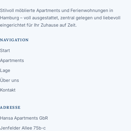
Stilvoll möblierte Apartments und Ferienwohnungen in
Hamburg – voll ausgestattet, zentral gelegen und liebevoll
eingerichtet für Ihr Zuhause auf Zeit.
NAVIGATION
Start
Apartments
Lage
Über uns
Kontakt
ADRESSE
Hansa Apartments GbR
Jenfelder Allee 75b-c