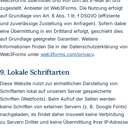
Web3Forms übermittelt und von dort als E-Mail an uns
zugestellt. Anbieter ist Web3Forms. Die Nutzung erfolgt
auf Grundlage von Art. 6 Abs. 1 lit. f DSGVO (effiziente
und zuverlässige Zustellung von Anfragen). Sofern dabei
eine Übermittlung in ein Drittland erfolgt, geschieht dies
auf Grundlage geeigneter Garantien. Weitere
Informationen finden Sie in der Datenschutzerklärung von
Web3Forms unter
web3forms.com/privacy
.
9. Lokale Schriftarten
Diese Website nutzt zur einheitlichen Darstellung von
Schriftarten lokal auf unserem Server gespeicherte
Schriften (Webfonts). Beim Aufruf der Seiten werden
keine Schriften von externen Servern (z. B. Google Fonts)
nachgeladen; es findet daher insoweit keine Verbindung
zu Servern Dritter und keine Übermittlung Ihrer IP-Adresse